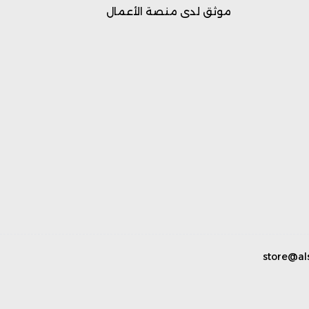
موثق لدى منصة الأعمال
store@al