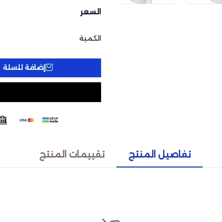
السعر
الكمية
إضافة للسلة
تفاصيل المنتج
تقييمات المنتج