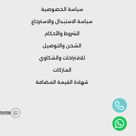
سياسة الخصوصية
سياسة الاستبدال والاسترجاع
الشروط والأحكام
الشحن والتوصيل
للاقتراحات والشكاوي
الماركات
شهادة القيمة المضافة
55058