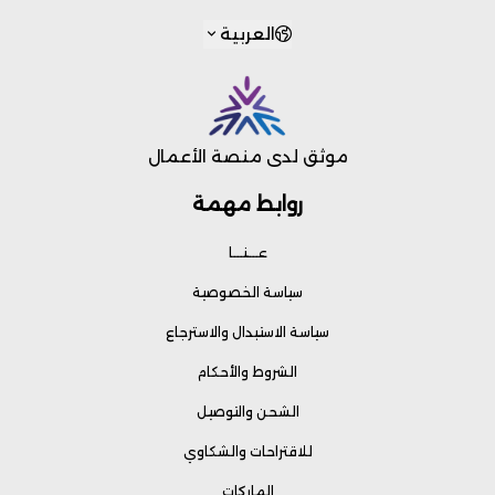
العربية
موثق لدى منصة الأعمال
روابط مهمة
عـــنـــا
سياسة الخصوصية
سياسة الاستبدال والاسترجاع
الشروط والأحكام
الشحن والتوصيل
للاقتراحات والشكاوي
الماركات