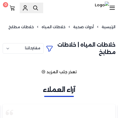
0
السويد للسباكة
الرئيسية
أدوات صحية
خلاطات المياه
خلاطات مطابخ
خلاطات المياه | خلاطات
مطابخ
تعذر جلب المزيد 😢
آراء العملاء