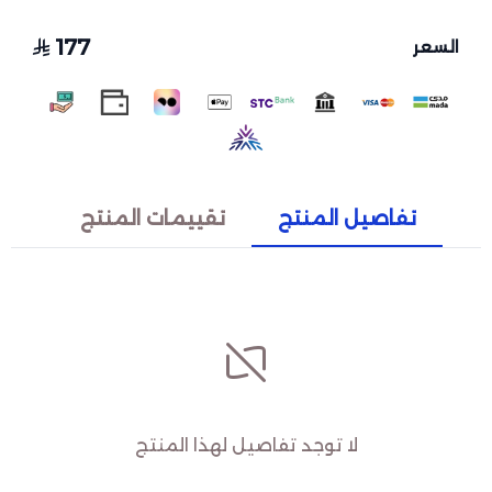
177
السعر
تفاصيل المنتج
تقييمات المنتج
لا توجد تفاصيل لهذا المنتج