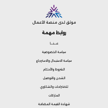
موثق لدى منصة الأعمال
روابط مهمة
عـــنـــا
سياسة الخصوصية
سياسة الاستبدال والاسترجاع
الشروط والأحكام
الشحن والتوصيل
للاقتراحات والشكاوي
الماركات
شهادة القيمة المضافة