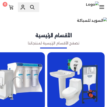
0
السويد للسباكة
الأقسام الرئيسية
تصفح الأقسام الرئيسية لمنتجاتنا