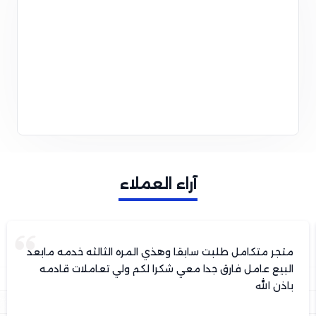
آراء العملاء
متجر متكامل طلبت سابقا وهذي المره الثالثه خدمه مابعد
البيع عامل فارق جدا معي شكرا لكم ولي تعاملات قادمه
باذن الله