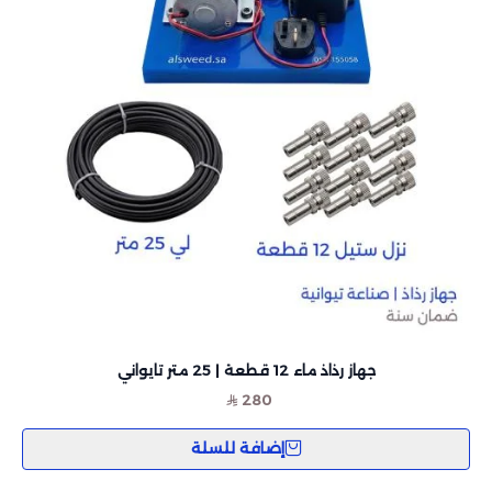
جهاز رذاذ ماء 12 قطعة | 25 متر تايواني
280
إضافة للسلة