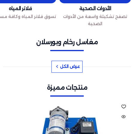
الأدوات الصحية
فلاتر المياه
تصفح تشكيلة واسعة من الأدوات
تسوق فلاتر المياه وكافة مست
الصحية
مغاسل رخام وبورسلان
عرض الكل
منتجات مميزة