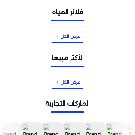
فلاتر المياه
عرض الكل
الأكثر مبيعا
عرض الكل
الماركات التجارية