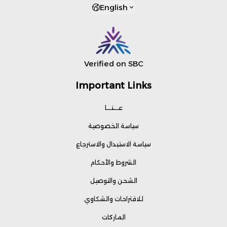
English
Verified on SBC
Important Links
عـــنـــا
سياسة الخصوصية
سياسة الاستبدال والاسترجاع
الشروط والأحكام
الشحن والتوصيل
للاقتراحات والشكاوي
الماركات