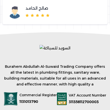
صالح الحامد
Burahem Abdullah Al-Suwaid Trading Company offers
all the latest in plumbing fittings, sanitary ware,
building materials, suitable for all uses in an advanced
and effective manner, with high quality a
Commercial Register
VAT Account Number
1131013790
311358112700003