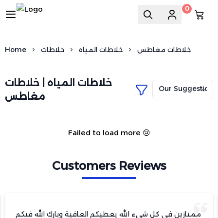
0
السويد للسباكة
خلاطات مغاطس
خلاطات المياه
خلاطات
Home
خلاطات المياه | خلاطات
مغاطس
Failed to load more 😢
Customers Reviews
ممتازين في كل شيء الله يعطيكم العافية وبارك الله فيكم