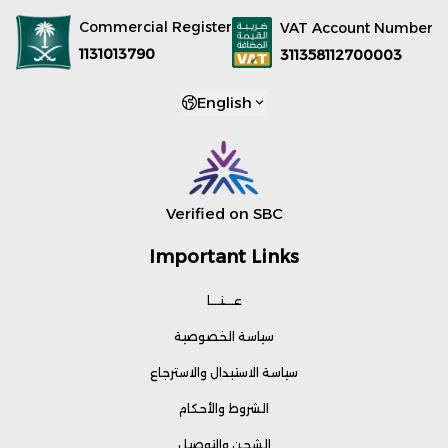
Commercial Register
VAT Account Number
1131013790
311358112700003
English
Verified on SBC
Important Links
عـــنـــا
سياسة الخصوصية
سياسة الاستبدال والاسترجاع
الشروط والأحكام
الشحن والتوصيل