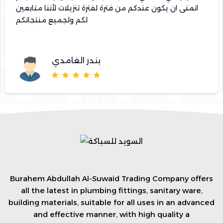
اتمنى ان يكون عندكم من فترة لفترة تنزيلات لأننا متابعين
لكم ولجميع منتجاتكم
بندر الغامدي
Burahem Abdullah Al-Suwaid Trading Company offers
all the latest in plumbing fittings, sanitary ware,
building materials, suitable for all uses in an advanced
and effective manner, with high quality a