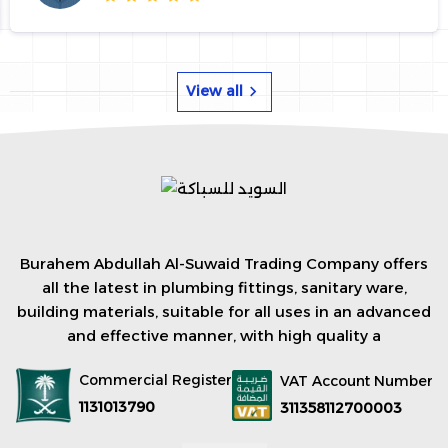
View all
Burahem Abdullah Al-Suwaid Trading Company offers
all the latest in plumbing fittings, sanitary ware,
building materials, suitable for all uses in an advanced
and effective manner, with high quality a
Commercial Register
VAT Account Number
1131013790
311358112700003