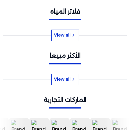
فلاتر المياه
View all
الأكثر مبيعا
View all
الماركات التجارية