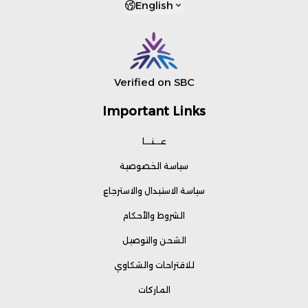
English
Verified on SBC
Important Links
عـــنـــا
سياسة الخصوصية
سياسة الاستبدال والاسترجاع
الشروط والأحكام
الشحن والتوصيل
للاقتراحات والشكاوي
الماركات