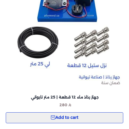
جهاز رذاذ ماء 12 قطعة | 25 متر تايواني
280
Add to cart