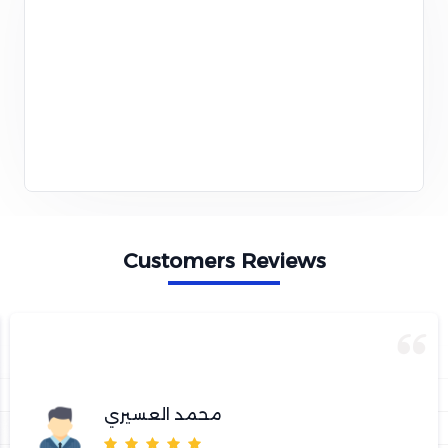
Customers Reviews
محمد العسيري