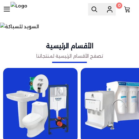
0
السويد للسباكة
الأقسام الرئيسية
تصفح الأقسام الرئيسية لمنتجاتنا