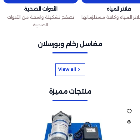
فلاتر المياه
الأدوات الصحية
تر المياه وكافة مستلزماتها
تصفح تشكيلة واسعة من الأدوات
الصحية
مغاسل رخام وبورسلان
View all
منتجات مميزة