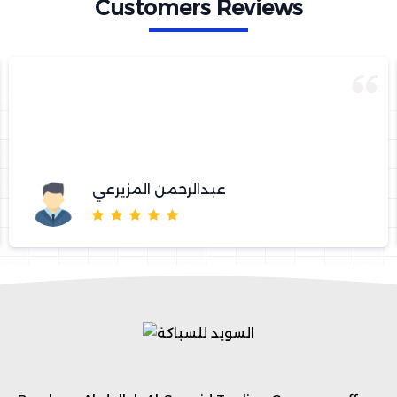
Customers Reviews
عبدالرحمن المزيرعي