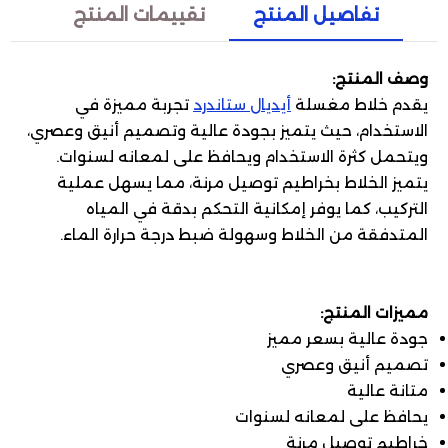
تفاصيل المنتج
تقييمات المنتج
وصف المنتج:
يقدم خلاط مغسلة
أيديال ستاندرد
تجربة مميزة في
الاستخدام، حيث يتميز بجودة عالية وتصميم أنيق وعصري،
ويتحمل كثرة الاستخدام ويحافظ على لمعانه لسنوات.
يتميز الخلاط بخراطيم توصيل مرنة، مما يسهل عملية
التركيب، كما يوفر إمكانية التحكم بدقة في المياه
المتدفقة من الخلاط وسهولة ضبط درجة حرارة الماء.
مميزات المنتج:
جودة عالية بسعر مميز
تصميم أنيق وعصري
متانة عالية
يحافظ على لمعانه لسنوات
خراطيم توصيل مرنة