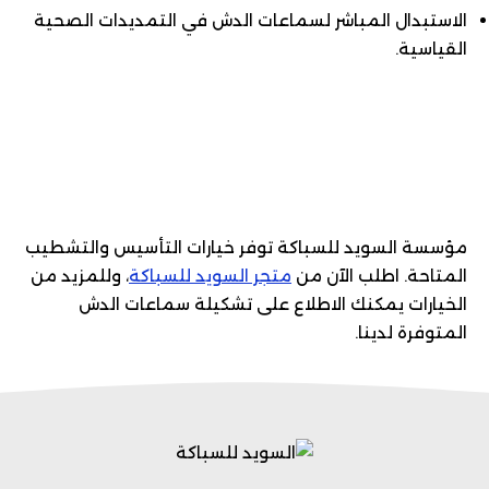
الاستبدال المباشر لسماعات الدش في التمديدات الصحية
القياسية.
مؤسسة السويد للسباكة توفر خيارات التأسيس والتشطيب
المتاحة. اطلب الآن من
متجر السويد للسباكة
، وللمزيد من
الخيارات يمكنك الاطلاع على تشكيلة سماعات الدش
المتوفرة لدينا.