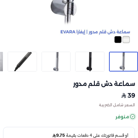
سماعة دش قلم مدور
39
السعر شامل الضريبة
متوفر