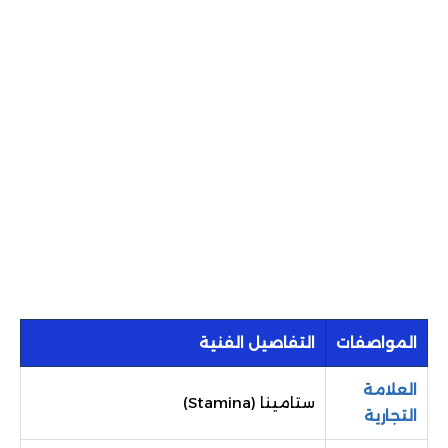
المواصفات
التفاصيل الفنية
العلامة
ستامينا (Stamina)
التجارية