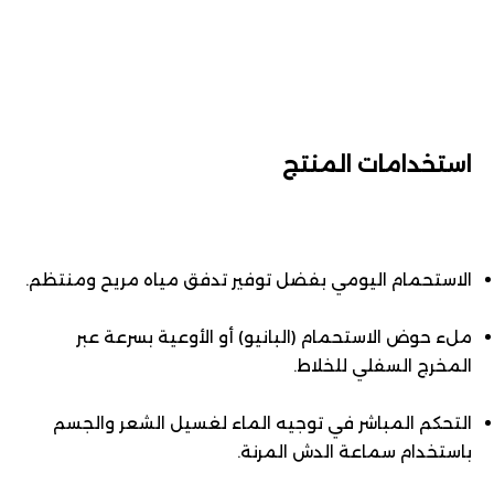
استخدامات المنتج
الاستحمام اليومي بفضل توفير تدفق مياه مريح ومنتظم.
ملء حوض الاستحمام (البانيو) أو الأوعية بسرعة عبر
المخرج السفلي للخلاط.
التحكم المباشر في توجيه الماء لغسيل الشعر والجسم
باستخدام سماعة الدش المرنة.