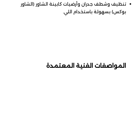
تنظيف وشطف جدران وأرضيات كابينة الشاور (الشاور
بوكس) بسهولة باستخدام اللي.
المواصفات الفنية المعتمدة