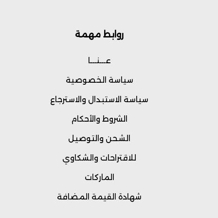
روابط مهمة
عـــنـــا
سياسة الخصوصية
سياسة الاستبدال والاسترجاع
الشروط والأحكام
الشحن والتوصيل
للاقتراحات والشكاوي
الماركات
شهادة القيمة المضافة