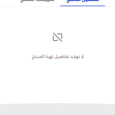
لا توجد تفاصيل لهذا المنتج