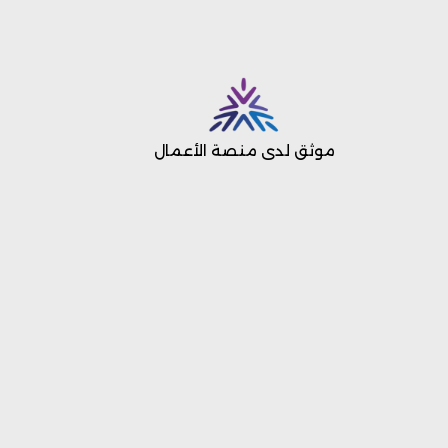
موثق لدى منصة الأعمال