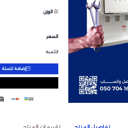
الوزن
السعر
الكمية
إضافة للسلة
تفاصيل المنتج
تقييمات المنتج