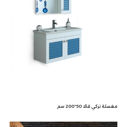
مغسلة تركي قالا 50*200 سم