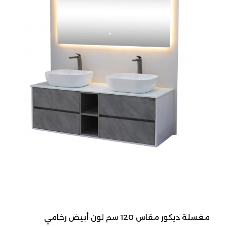
مغسلة ديكور مقاس 120 سم لون أبيض رخامي