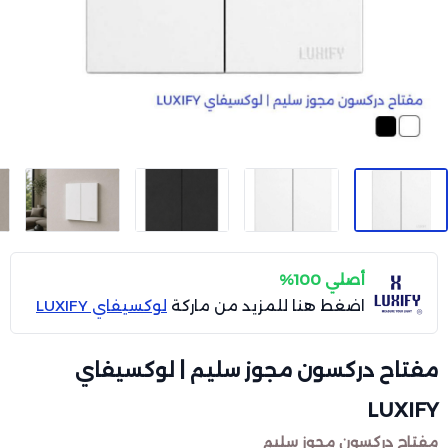
أصلي 100%
اضغط هنا للمزيد من ماركة
لوكسيفاي LUXIFY
مفتاح دركسون مجوز سليم | لوكسيفاي
LUXIFY
مفتاح دركسون مجوز سليم