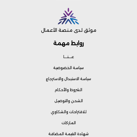
موثق لدى منصة الأعمال
روابط مهمة
عـــنـــا
سياسة الخصوصية
سياسة الاستبدال والاسترجاع
الشروط والأحكام
الشحن والتوصيل
للاقتراحات والشكاوي
الماركات
شهادة القيمة المضافة