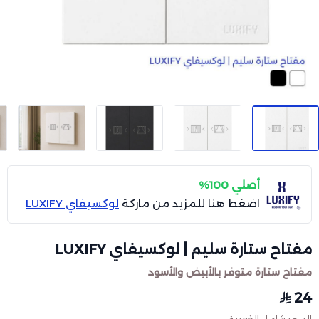
أصلي 100%
اضغط هنا للمزيد من ماركة
لوكسيفاي LUXIFY
مفتاح ستارة سليم | لوكسيفاي LUXIFY
مفتاح ستارة متوفر بالأبيض والأسود
24