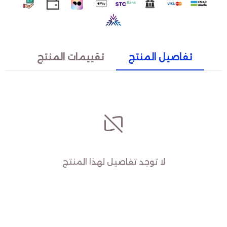
تفاصيل المنتج
تقييمات المنتج
لا توجد تفاصيل لهذا المنتج