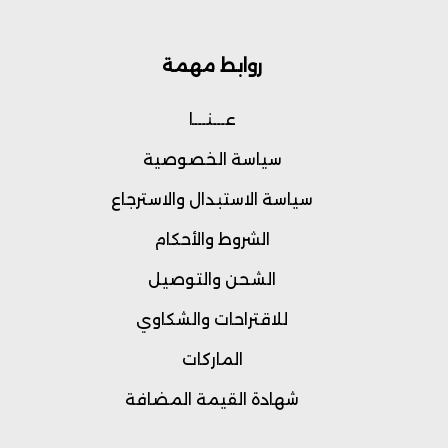
روابط مهمة
عـــنـــا
سياسة الخصوصية
سياسة الاستبدال والاسترجاع
الشروط والأحكام
الشحن والتوصيل
للاقتراحات والشكاوي
الماركات
شهادة القيمة المضافة