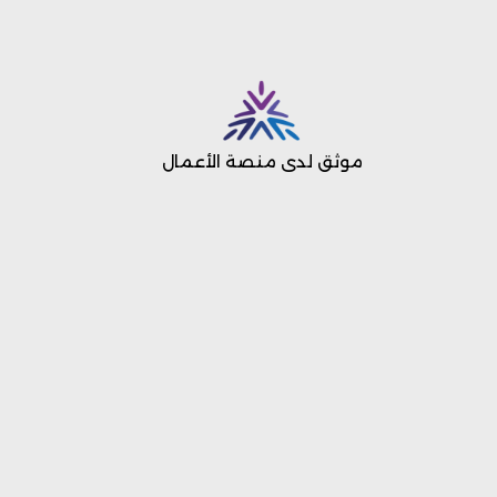
موثق لدى منصة الأعمال