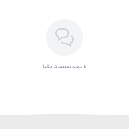
لا توجد تقييمات حاليا