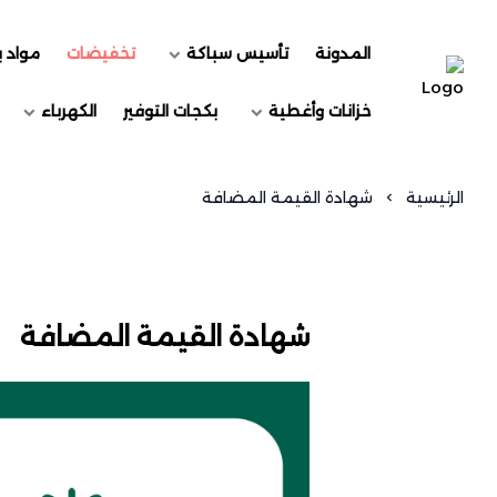
المدونة
تأسيس سباكة
تخفيضات
مواد ب
السويد للسباكة
خزانات وأغطية
بكجات التوفير
الكهرباء
الرئيسية
شهادة القيمة المضافة
شهادة القيمة المضافة