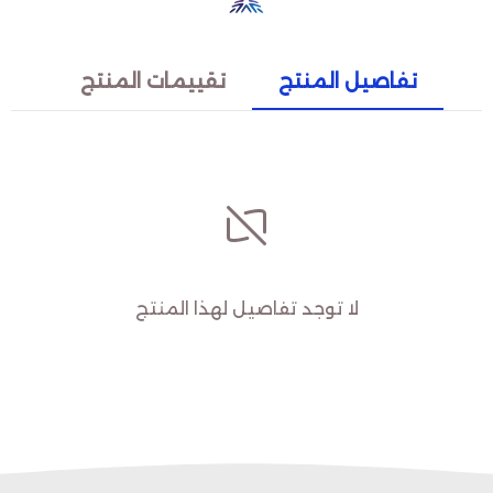
تفاصيل المنتج
تقييمات المنتج
لا توجد تفاصيل لهذا المنتج