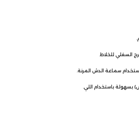
.
رج السفلي للخلاط.
ستخدام سماعة الدش المرنة.
) بسهولة باستخدام اللي.