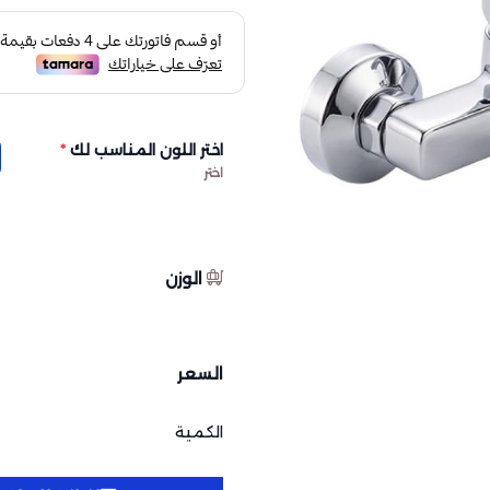
اختر اللون المناسب لك
*
اختر
الوزن
السعر
الكمية