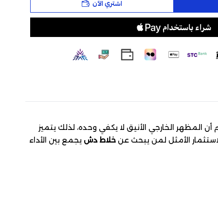
اشتري الآن
كة. نعلم أن المظهر الخارجي الأنيق لا يكفي وحده، لذلك يتميز
لاستثمار الأمثل لمن يبحث عن
خلاط دش
يجمع بين الأداء