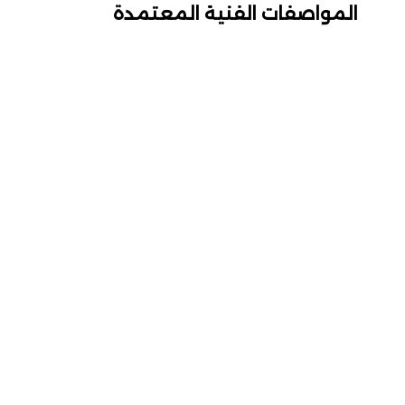
المواصفات الفنية المعتمدة