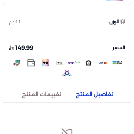
الوزن
1 كجم
149.99
السعر
تفاصيل المنتج
تقييمات المنتج