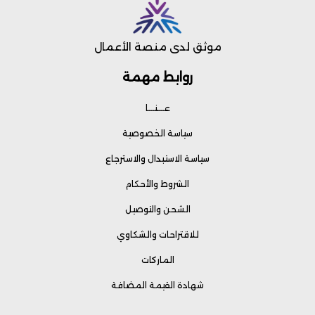
موثق لدى منصة الأعمال
روابط مهمة
عـــنـــا
سياسة الخصوصية
سياسة الاستبدال والاسترجاع
الشروط والأحكام
الشحن والتوصيل
للاقتراحات والشكاوي
الماركات
شهادة القيمة المضافة