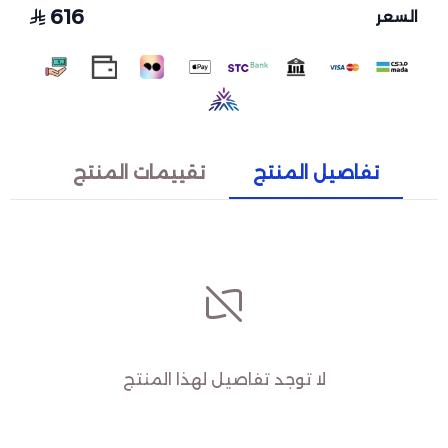
616
السعر
تفاصيل المنتج
تقييمات المنتج
لا توجد تفاصيل لهذا المنتج